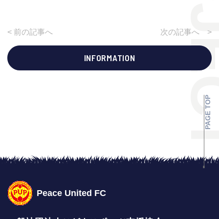
< 前の記事へ
次の記事へ >
INFORMATION
PAGE TOP
Peace United FC