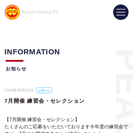
Peace United FC
INFORMATION
お知らせ
2026年06月02日
お知らせ
7月開催 練習会・セレクション
【7月開催 練習会・セレクション】
たくさんのご応募をいただいております今年度の練習会で