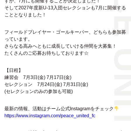
すが、7月にも開催することが決定しました！
そして2027年度新U-13入団セレクションも7月に開催する
こととなりました！
フィールドプレイヤー・ゴールキーパー、どちらも参加募
っています。
さらなる高みへともに成長していける仲間を大募集！
たくさんのご応募お待ちしております☆
【日程】
練習会 7月3日(金) 7月17日(金)
セレクション 7月24日(金) 7月31日(金)
(セレクションのみの参加も可能)
最新の情報、活動はチーム公式Instagramをチェック
https://www.instagram.com/peace_united_fc