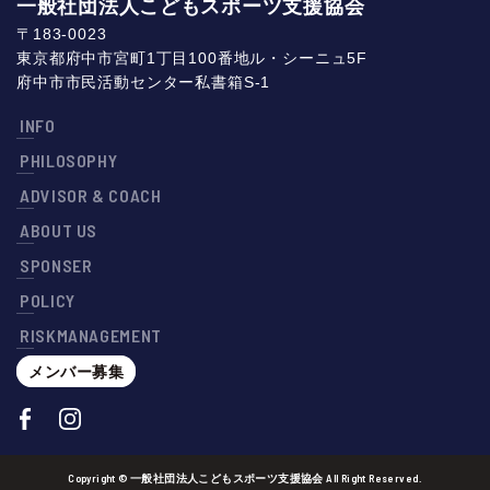
一般社団法人こどもスポーツ支援協会
〒183-0023
東京都府中市宮町1丁目100番地ル・シーニュ5F
府中市市民活動センター私書箱S-1
INFO
PHILOSOPHY
ADVISOR & COACH
ABOUT US
SPONSER
POLICY
RISKMANAGEMENT
メンバー募集
Copyright © 一般社団法人こどもスポーツ支援協会 All Right Reserved.