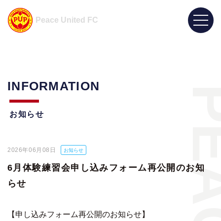
Peace United FC
INFORMATION
お知らせ
2026年06月08日
お知らせ
6月体験練習会申し込みフォーム再公開のお知
らせ
【申し込みフォーム再公開のお知らせ】