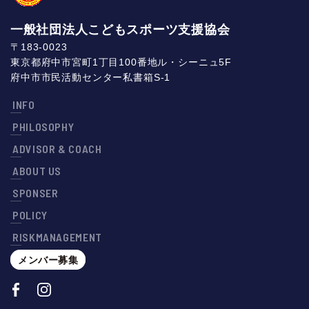
一般社団法人こどもスポーツ支援協会
〒183-0023
東京都府中市宮町1丁目100番地ル・シーニュ5F
府中市市民活動センター私書箱S-1
INFO
PHILOSOPHY
ADVISOR & COACH
ABOUT US
SPONSER
POLICY
RISKMANAGEMENT
メンバー募集