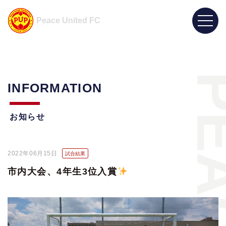
Peace United FC
INFORMATION
お知らせ
2022年06月15日
試合結果
市内大会、4年生3位入賞