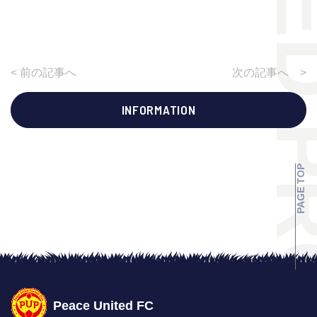
< 前の記事へ
次の記事へ >
INFORMATION
PAGE TOP
Peace United FC