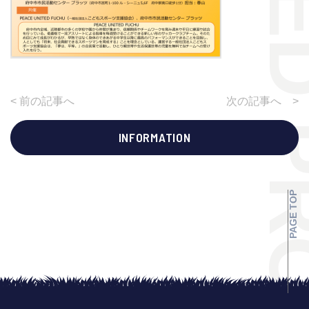
< 前の記事へ
次の記事へ >
INFORMATION
PAGE TOP