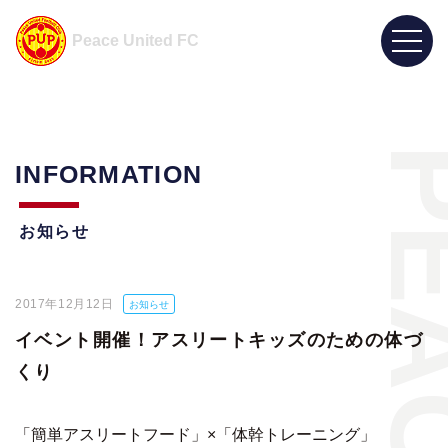
Peace United FC
INFORMATION
お知らせ
2017年12月12日
お知らせ
イベント開催！アスリートキッズのための体づ
くり
「簡単アスリートフード」×「体幹トレーニング」