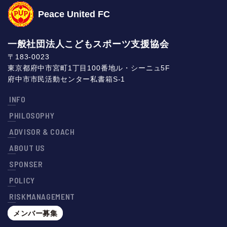
Peace United FC
一般社団法人こどもスポーツ支援協会
〒183-0023
東京都府中市宮町1丁目100番地ル・シーニュ5F
府中市市民活動センター私書箱S-1
INFO
PHILOSOPHY
ADVISOR & COACH
ABOUT US
SPONSER
POLICY
RISKMANAGEMENT
メンバー募集